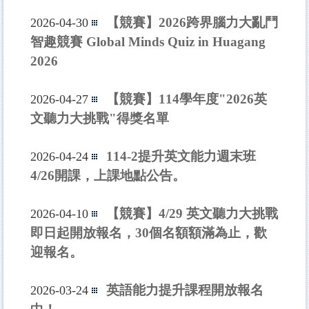
【競賽】2026跨界腦力大亂鬥
2026-04-30
智趣競賽 Global Minds Quiz in Huagang
2026
【競賽】114學年度"2026英
2026-04-27
文聽力大挑戰"得獎名單
114-2提升英文能力週末班
2026-04-24
4/26開課，上課地點公告。
【競賽】4/29 英文聽力大挑戰
2026-04-10
即日起開放報名，30個名額額滿為止，歡
迎報名。
英語能力提升課程開放報名
2026-03-24