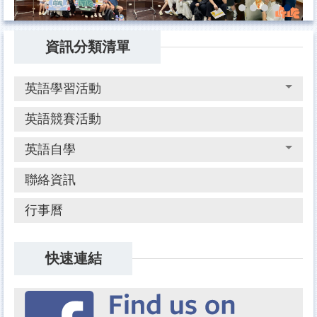
資訊分類清單
英語學習活動
英語競賽活動
英語自學
聯絡資訊
行事曆
快速連結