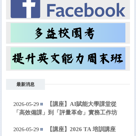
最新消息
【講座】AI賦能大學課堂從
2026-05-29
「高效備課」到「評量革命」實務工作坊
【講座】2026 TA 培訓講座
2026-05-29