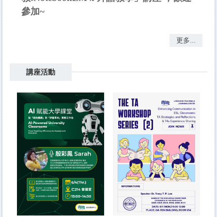
參加~
更多...
講座活動