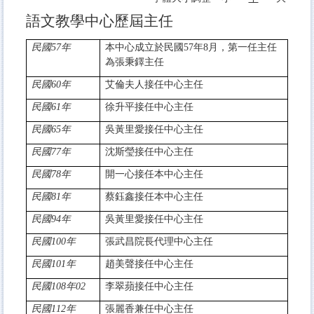
語文教學中心歷屆主任
民國57年
本中心成立於民國57年8月，第一任主任
為張秉鐸主任
民國60年
艾倫夫人接任中心主任
民國61年
徐升平接任中心主任
民國65年
吳黃里愛接任中心主任
民國77年
沈斯瑩接任中心主任
民國78年
開一心接任本中心主任
民國81年
蔡鈺鑫接任本中心主任
民國94年
吳黃里愛接任中心主任
民國100年
張武昌院長代理中心主任
民國101年
趙美聲接任中心主任
民國108年02
李翠蘋接任中心主任
民國112年
張麗香兼任中心主任